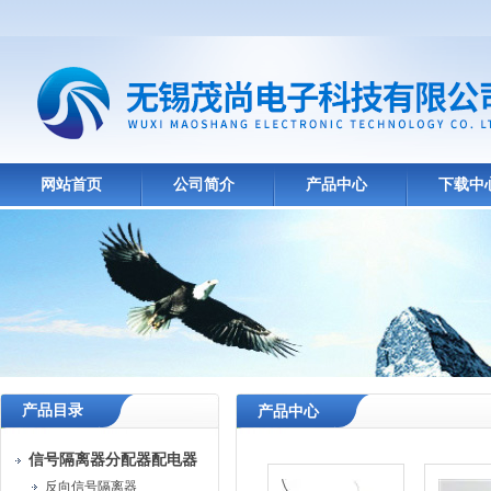
网站首页
公司简介
产品中心
下载中
产品目录
产品中心
信号隔离器分配器配电器
反向信号隔离器