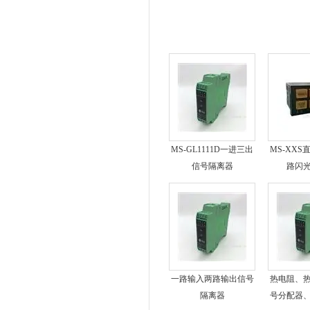
MS-GL1111D一进三出
MS-XX
信号隔离器
路闪
一路输入两路输出信号
热电阻、
隔离器
号分配器