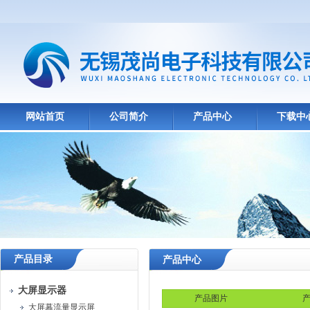
网站首页
公司简介
产品中心
下载中
产品目录
产品中心
大屏显示器
产品图片
产
大屏幕流量显示屏