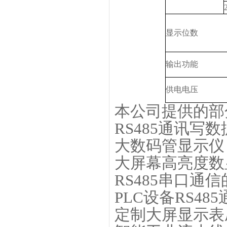
显示位数
输出功能
供电电压
本公司提供的部
RS485通讯写
大数码管显示
大屏幕高亮度数
RS485串口通
PLC设备RS485
定制大屏显示表压力