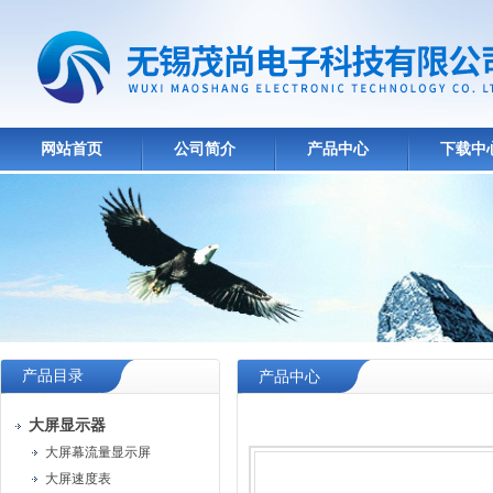
网站首页
公司简介
产品中心
下载中
产品目录
产品中心
大屏显示器
大屏幕流量显示屏
大屏速度表