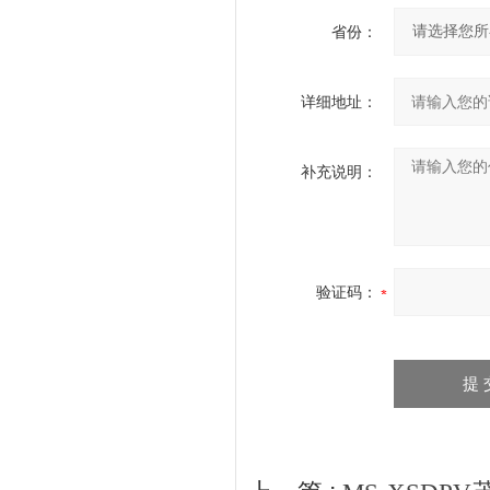
省份：
详细地址：
补充说明：
验证码：