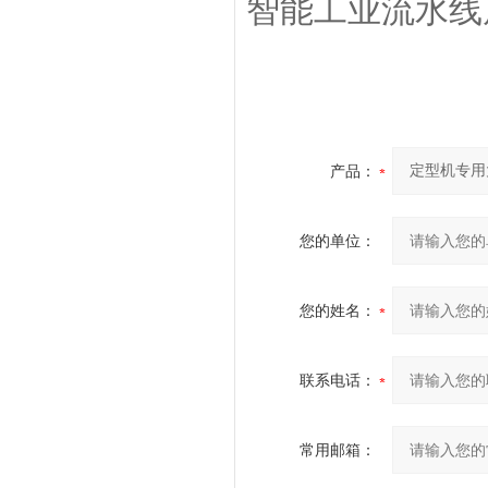
智能工业流水线屏
产品：
您的单位：
您的姓名：
联系电话：
常用邮箱：