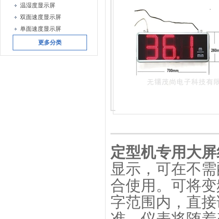
温湿度显示屏
双面速度显示屏
单面速度显示屏
更多分类
定型机专用大屏
显示，可在不需
合使用。可将变频
字范围内，直接