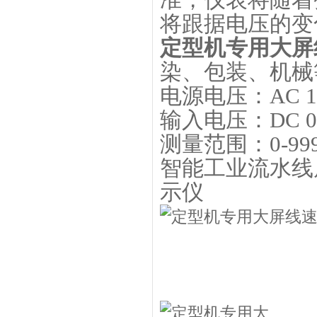
准，仪表将随着
将跟据电压的变
定型机专用大屏
染、包装、机械
电源电压：AC 10
输入电压：DC 0-
测量范围：0-99
智能工业流水线屏
示仪