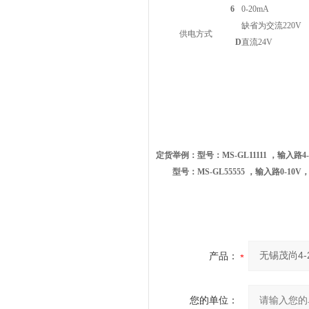
6
0-20mA
缺省为交流220V
供电方式
D
直流24V
定货举例：型号：MS-GL11111 ，输入路4-
型号：MS-GL55555 ，输入路0-10V
产品：
您的单位：