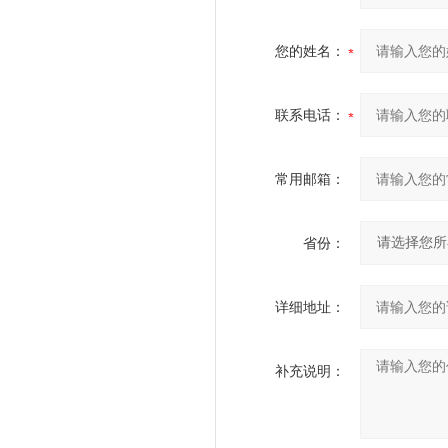
您的姓名：
联系电话：
常用邮箱：
省份：
详细地址：
补充说明：