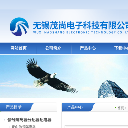
网站首页
公司简介
产品中心
下载中
产品目录
产品中心
首页
>
信号隔离器分配器配电器
反向信号隔离器