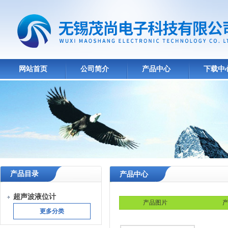
网站首页
公司简介
产品中心
下载中
产品目录
产品中心
超声波液位计
产品图片
产
更多分类