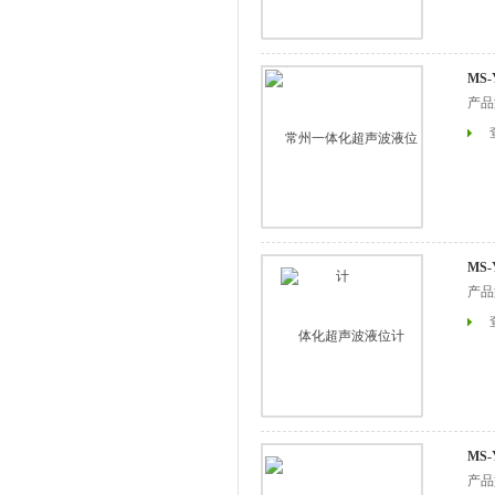
MS
产品
MS
产品
MS
产品