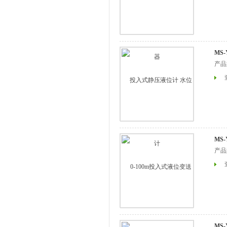
MS
产品
MS
产品
MS