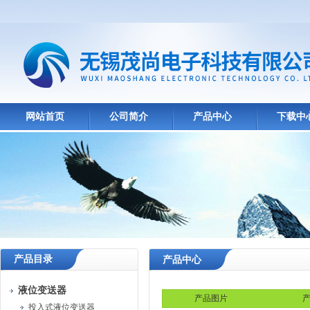
网站首页
公司简介
产品中心
下载中
产品目录
产品中心
液位变送器
产品图片
产
投入式液位变送器