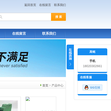
返回首页
在线留言
联系我们
在线留言
联系我们
高铭
手机
18020302661
在线客服
首页
> 产品中心