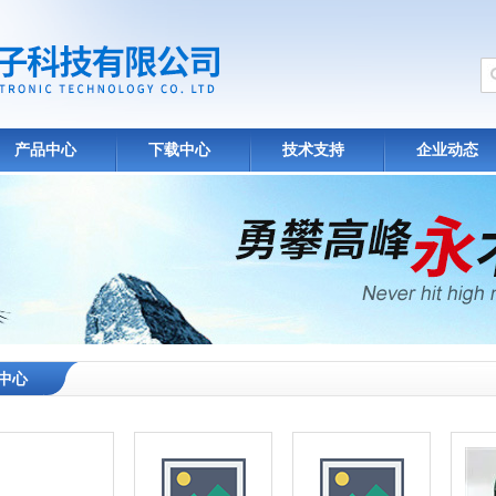
产品中心
下载中心
技术支持
企业动态
中心