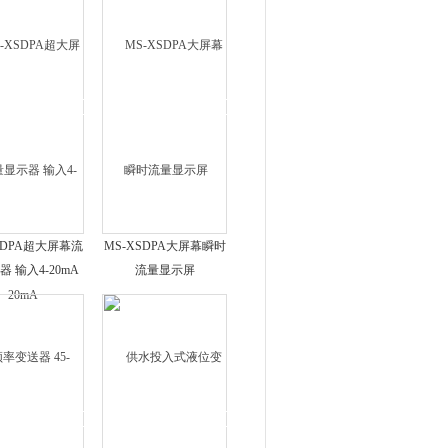
SDPA超大屏幕流
MS-XSDPA大屏幕瞬时
 输入4-20mA
流量显示屏