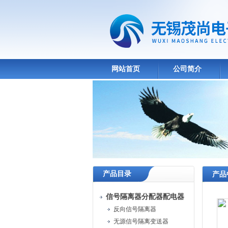
网站首页
公司简介
产品目录
产品
信号隔离器分配器配电器
反向信号隔离器
无源信号隔离变送器