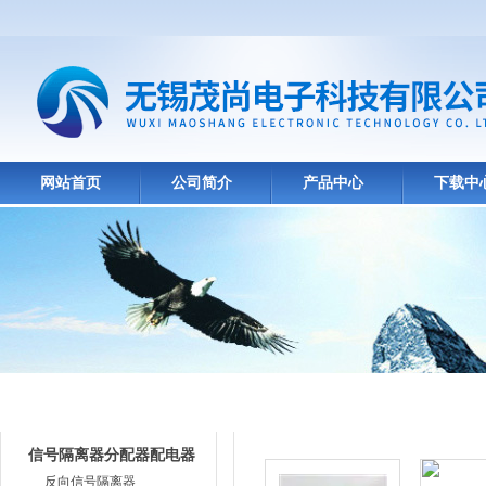
网站首页
公司简介
产品中心
下载中
产品目录
产品中心
信号隔离器分配器配电器
反向信号隔离器