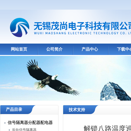
网站首页
公司简介
产品中心
下载中
产品目录
技术支持
信号隔离器分配器配电器
解锁八路温度
反向信号隔离器