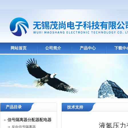
网站首页
公司简介
产品中心
下载中
产品目录
技术支持
信号隔离器分配器配电器
液氮压力
反向信号隔离器