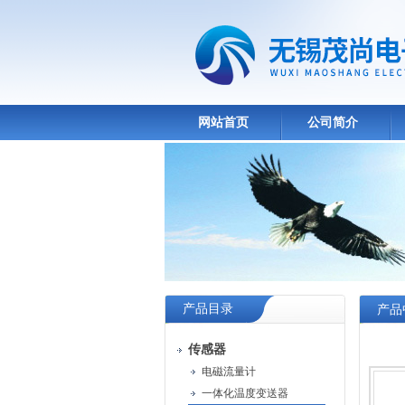
网站首页
公司简介
产品目录
产品
传感器
电磁流量计
一体化温度变送器