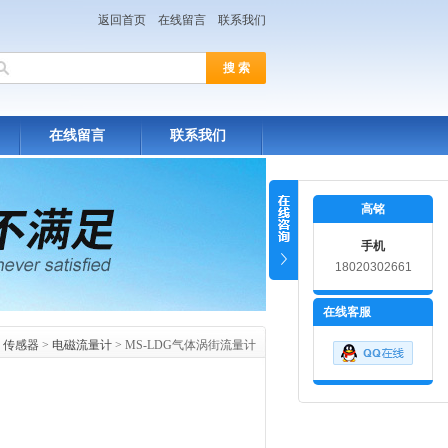
返回首页
在线留言
联系我们
在线留言
联系我们
高铭
手机
18020302661
在线客服
>
传感器
>
电磁流量计
> MS-LDG气体涡街流量计