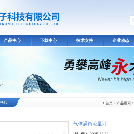
产品中心
下载中心
技术支持
企业动态
中心
首页
>
产品展示
气体涡街流量计