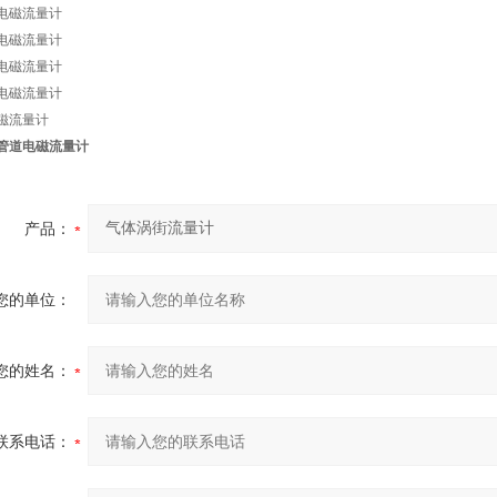
电磁流量计
电磁流量计
电磁流量计
电磁流量计
磁流量计
管道电磁流量计
产品：
您的单位：
您的姓名：
联系电话：