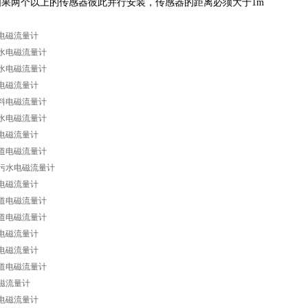
如果两个以上的传感器彼此并行安装，传感器的距离必须大于1m
电磁流量计
水电磁流量计
水电磁流量计
电磁流量计
料电磁流量计
水电磁流量计
电磁流量计
道电磁流量计
污水电磁流量计
电磁流量计
道电磁流量计
道电磁流量计
电磁流量计
电磁流量计
道电磁流量计
磁流量计
电磁流量计