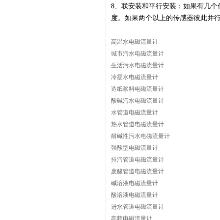
8、
联安装和平行安装：如果有几个
度。如果两个以上的传感器彼此并行
高温水电磁流量计
城市污水电磁流量计
生活污水电磁流量计
冷凝水电磁流量计
造纸浆料电磁流量计
酸碱污水电磁流量计
水管道电磁流量计
热水管道电磁流量计
耐碱性污水电磁流量计
强酸型电磁流量计
排污管道电磁流量计
废酸管道电磁流量计
碱溶液电磁流量计
酸溶液电磁流量计
进水管道电磁流量计
高频电磁流量计