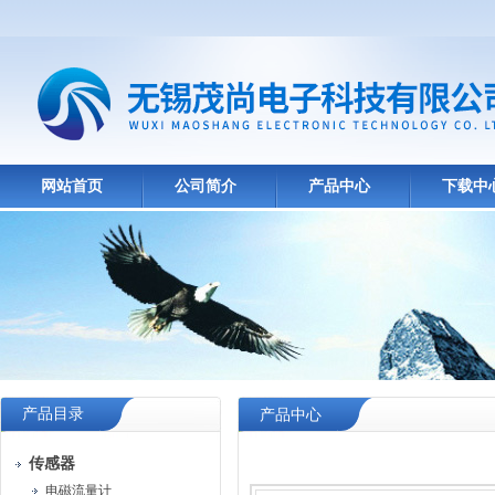
网站首页
公司简介
产品中心
下载中
产品目录
产品中心
传感器
电磁流量计