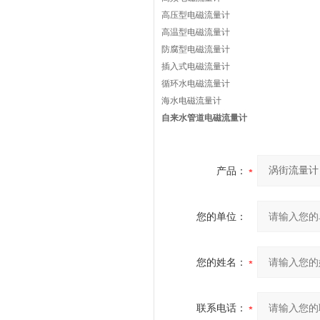
高压型电磁流量计
高温型电磁流量计
防腐型电磁流量计
插入式电磁流量计
循环水电磁流量计
海水电磁流量计
自来水管道电磁流量计
产品：
您的单位：
您的姓名：
联系电话：