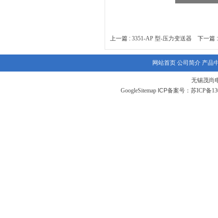
上一篇 :
3351-AP 型-压力变送器
下一篇 
网站首页
公司简介
产品
无锡茂尚
GoogleSitemap
ICP备案号：
苏ICP备130