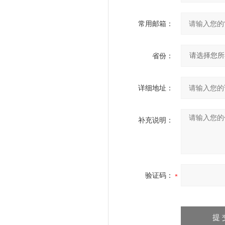
常用邮箱：
省份：
详细地址：
补充说明：
验证码：