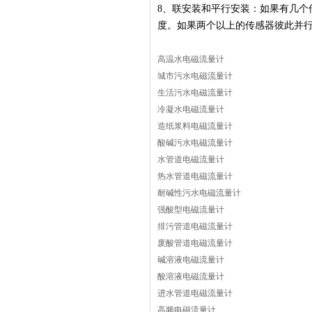
8、
联安装和平行安装：如果有几个
度。如果两个以上的传感器彼此并行
高温水电磁流量计
城市污水电磁流量计
生活污水电磁流量计
冷凝水电磁流量计
造纸浆料电磁流量计
酸碱污水电磁流量计
水管道电磁流量计
热水管道电磁流量计
耐碱性污水电磁流量计
强酸型电磁流量计
排污管道电磁流量计
废酸管道电磁流量计
碱溶液电磁流量计
酸溶液电磁流量计
进水管道电磁流量计
高频电磁流量计