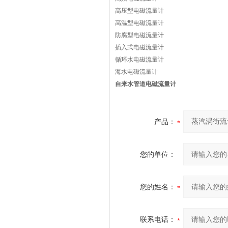
高压型电磁流量计
高温型电磁流量计
防腐型电磁流量计
插入式电磁流量计
循环水电磁流量计
海水电磁流量计
自来水管道电磁流量计
产品：
您的单位：
您的姓名：
联系电话：