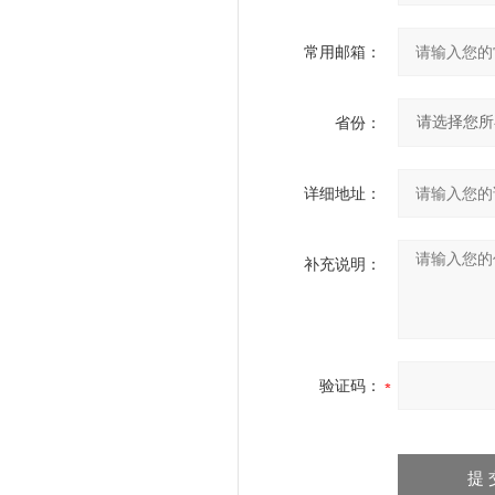
常用邮箱：
省份：
详细地址：
补充说明：
验证码：