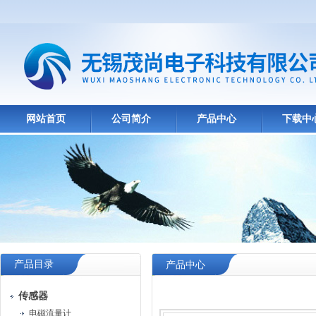
网站首页
公司简介
产品中心
下载中
产品目录
产品中心
传感器
电磁流量计