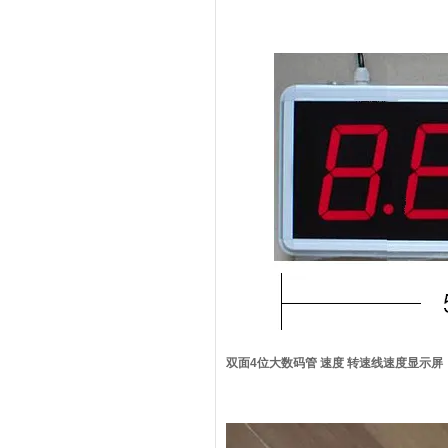
双面4位大数码管 速度 转速线速度显示屏