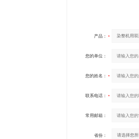
产品：
您的单位：
您的姓名：
联系电话：
常用邮箱：
省份：