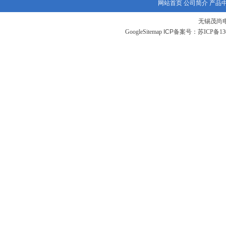
网站首页
公司简介
产品
无锡茂尚
GoogleSitemap
ICP备案号：
苏ICP备130