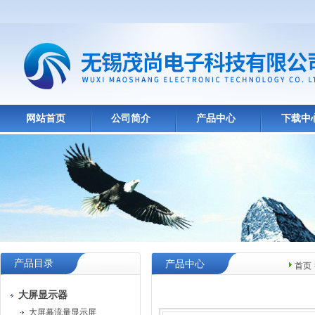
网站首页
公司简介
产品中心
下载中
产品目录
产品中心
首页
大屏显示器
大屏幕流量显示屏