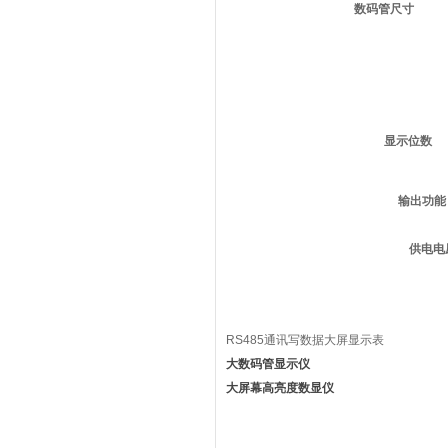
数码管尺寸
显示位数
输出功能
供电电
RS485通讯写数据大屏显示表
大数码管显示仪
大屏幕高亮度数显仪