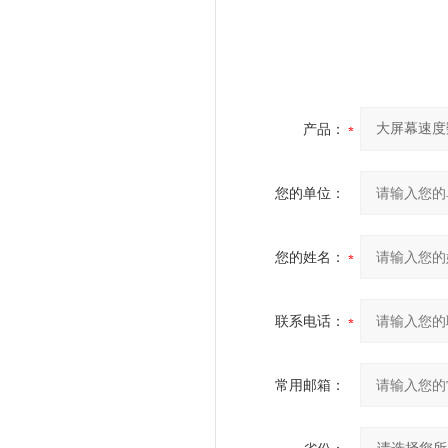
产品：
您的单位：
您的姓名：
联系电话：
常用邮箱：