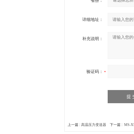
省份：
详细地址：
补充说明：
验证码：
上一篇 :
高温压力变送器
下一篇 :
MS-