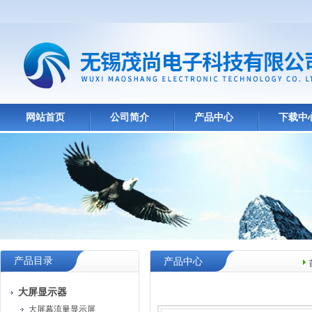
网站首页
公司简介
产品中心
下载中
产品目录
产品中心
大屏显示器
大屏幕流量显示屏