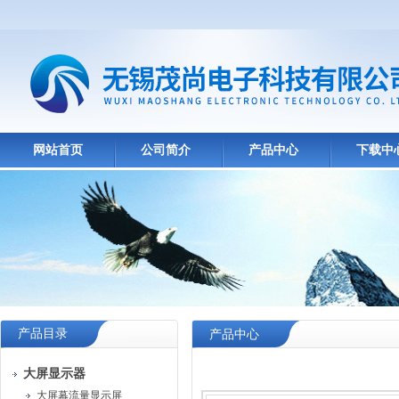
网站首页
公司简介
产品中心
下载中
产品目录
产品中心
大屏显示器
大屏幕流量显示屏