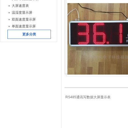
大屏速度表
温湿度显示屏
双面速度显示屏
单面速度显示屏
更多分类
RS485通讯写数据大屏显示表