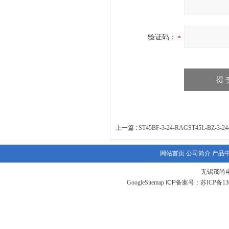
验证码：
上一篇 :
ST45BF-3-24-RAGST45L-BZ-3-
网站首页
公司简介
产品
无锡茂尚
GoogleSitemap
ICP备案号：
苏ICP备130