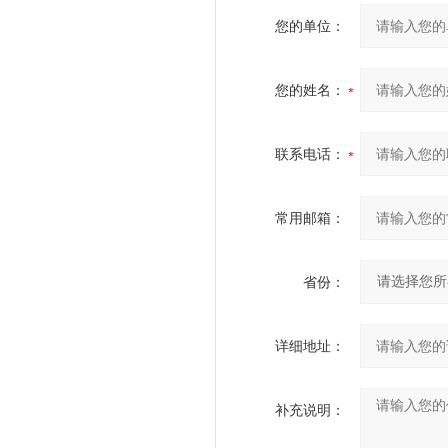
您的单位：
您的姓名：
联系电话：
常用邮箱：
省份：
详细地址：
补充说明：