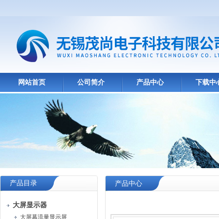
网站首页
公司简介
产品中心
下载中
产品目录
产品中心
大屏显示器
大屏幕流量显示屏