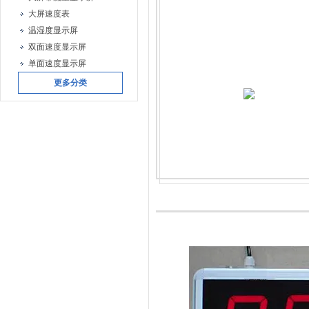
大屏速度表
温湿度显示屏
双面速度显示屏
单面速度显示屏
更多分类