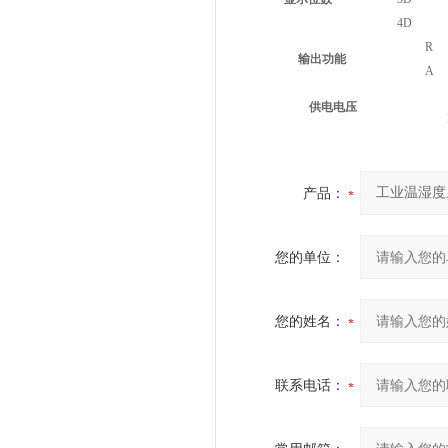
4D
R
输出功能
A
供电电压
产品：
您的单位：
您的姓名：
联系电话：