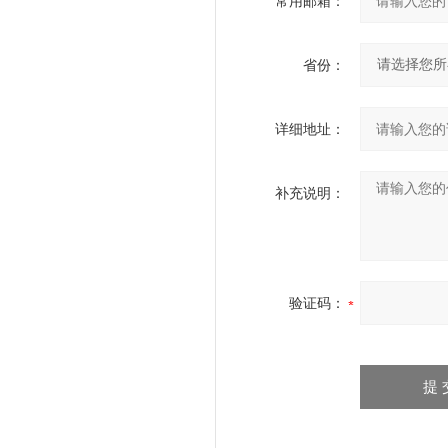
常用邮箱：
省份：
详细地址：
补充说明：
验证码：