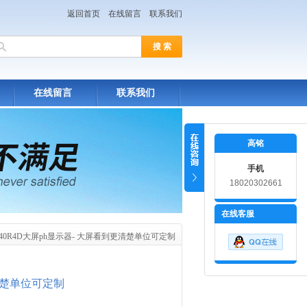
返回首页
在线留言
联系我们
在线留言
联系我们
高铭
手机
18020302661
在线客服
PA40R4D大屏ph显示器- 大屏看到更清楚单位可定制
清楚单位可定制