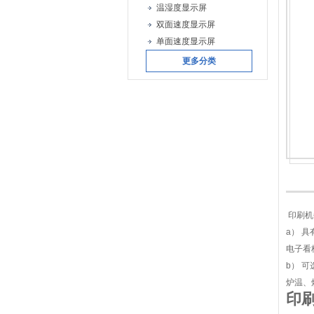
温湿度显示屏
双面速度显示屏
单面速度显示屏
更多分类
印刷机
a） 具
电子看
b） 
炉温、
印刷