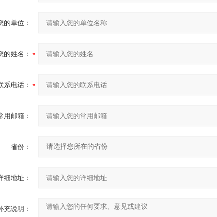
您的单位：
您的姓名：
联系电话：
常用邮箱：
省份：
详细地址：
补充说明：