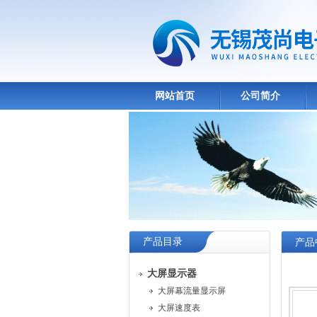
网站首页
公司简介
产品目录
产品
大屏显示器
大屏幕流量显示屏
大屏速度表