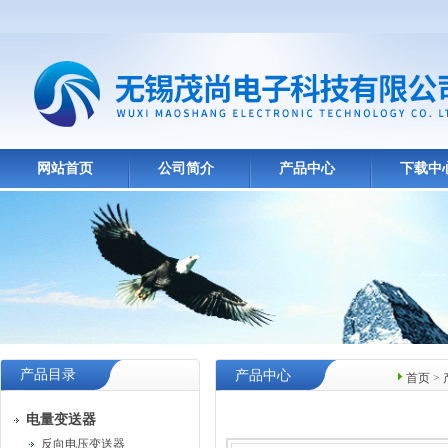
网站首页
公司简介
产品中心
下载中
产品目录
产品中心
首页
>
电量变送器
反向电压变送器