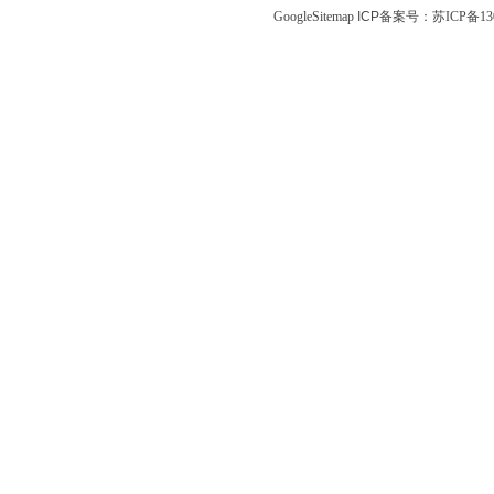
GoogleSitemap
ICP备案号：
苏ICP备130