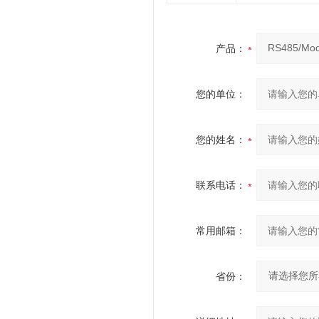
产品：
您的单位：
您的姓名：
联系电话：
常用邮箱：
省份：