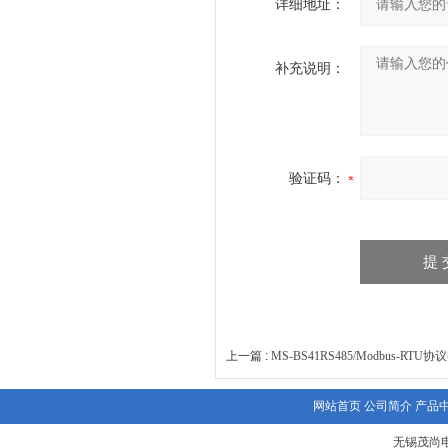
详细地址：
补充说明：
验证码：
上一篇 :
MS-BS41RS485/Modbus-RT
网站首页
公司简介
产品
无锡茂尚