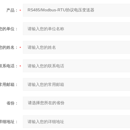
产品：
您的单位：
您的姓名：
联系电话：
常用邮箱：
省份：
详细地址：