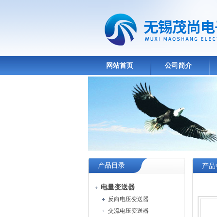
网站首页
公司简介
产品目录
产品
电量变送器
反向电压变送器
交流电压变送器