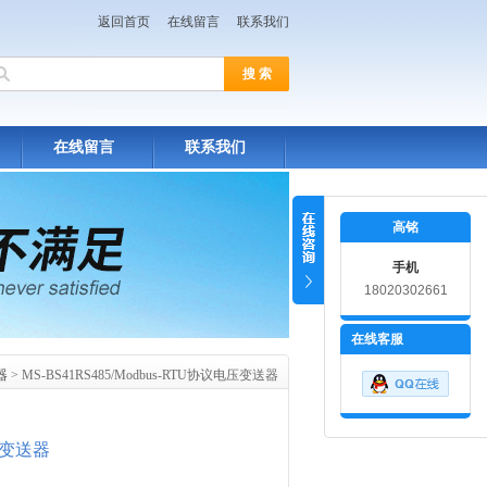
返回首页
在线留言
联系我们
在线留言
联系我们
高铭
手机
18020302661
在线客服
器
> MS-BS41RS485/Modbus-RTU协议电压变送器
电压变送器