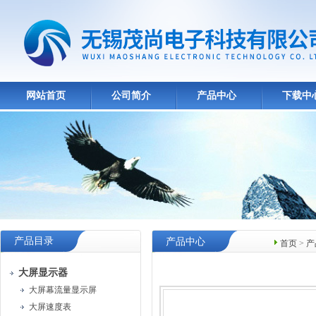
网站首页
公司简介
产品中心
下载中
产品目录
产品中心
首页
>
产
大屏显示器
大屏幕流量显示屏
大屏速度表