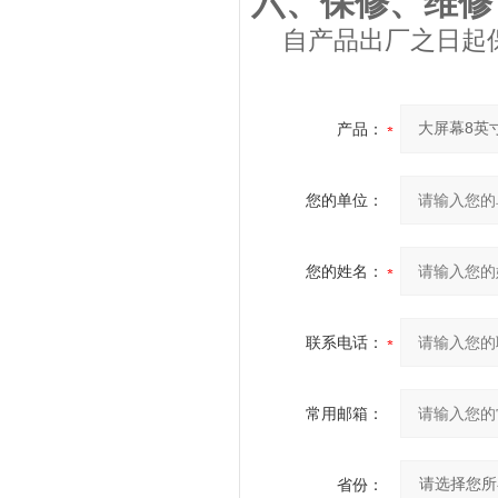
六、保修、维修
自产品出厂之日起
产品：
您的单位：
您的姓名：
联系电话：
常用邮箱：
省份：