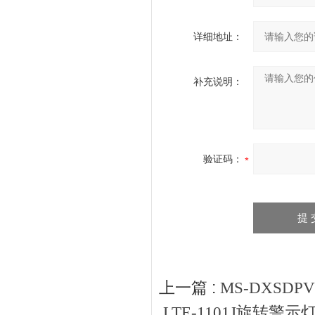
详细地址：
补充说明：
验证码：
上一篇 :
MS-DXSDP
LTE-1101J旋转警示灯L