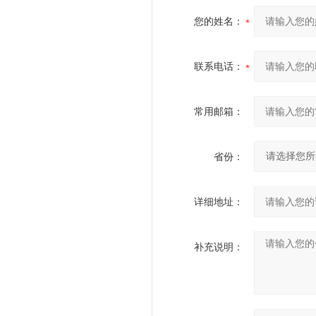
您的姓名：
联系电话：
常用邮箱：
省份：
详细地址：
补充说明：