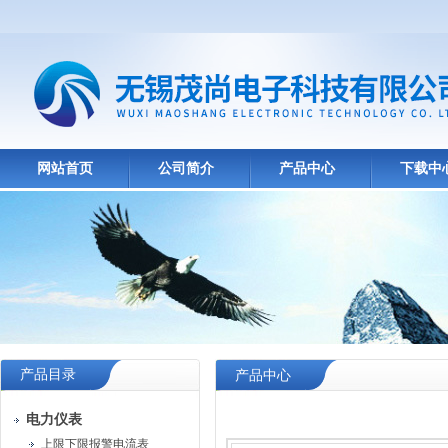
网站首页
公司简介
产品中心
下载中
产品目录
产品中心
电力仪表
上限下限报警电流表