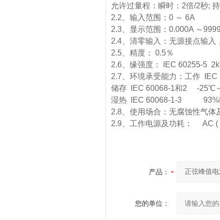
允许过量程：瞬时：2倍/2秒; 持续
2.2、输入范围：0 ～ 6A
2.3、显示范围：0.000A 
2.4、清零输入：无源接点输
2.5、精度： 0.5％
2.6、缘强度： IEC 60255-5 2k
2.7、环境承受能力：工作 IEC 
储存 IEC 60068-1和2 -25℃
湿热 IEC 60068-1-3 93%
2.8、使用场合：无腐蚀性气体及
2.9、工作电源及功耗： AC ( 85
产品：
您的单位：