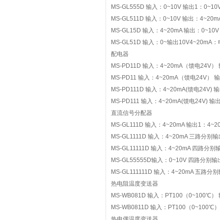
MS-GL555D 输入：0~10V 输出1：0~10
MS-GL511D 输入：0~10V 输出：4~20
MS-GL15D 输入：4~20mA 输出：0~10
MS-GL51D 输入：0~输出10V4~20mA
配电器
MS-PD11D 输入：4~20mA（馈电24V）
MS-PD11 输入：4~20mA（馈电24V） 
MS-PD111D 输入：4~20mA(馈电24V) 
MS-PD111 输入：4~20mA(馈电24V) 输
直流信号分配器
MS-GL111D 输入：4~20mA 输出1：4~2
MS-GL1111D 输入：4~20mA 三路分别输
MS-GL11111D 输入：4~20mA 四路分别
MS-GL55555D输入：0~10V 四路分别输
MS-GL111111D 输入：4~20mA 五路分
热电阻温度变送器
MS-WB081D 输入：PT100（0~100℃）
MS-WB0811D 输入：PT100（0~100
热电偶温度变送器