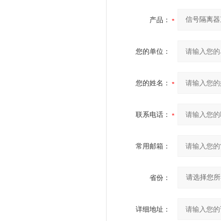
产品：
您的单位：
您的姓名：
联系电话：
常用邮箱：
省份：
详细地址：