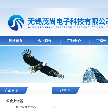
网站首页
公司简介
产品中心
下载中
产品目录
产品中心
温度变送器
一进两出温度变送器