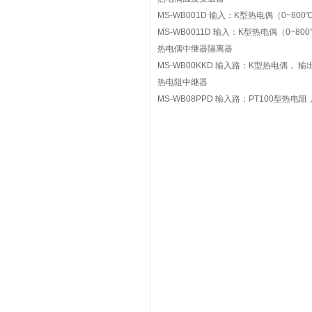
MS-WB001D 输入：K型热电偶（0~800℃
MS-WB0011D 输入：K型热电偶（0~800
热电偶中继器隔离器
MS-WB00KKD 输入路：K型热电偶， 输出
热电阻中继器
MS-WB08PPD 输入路：PT100型热电阻，