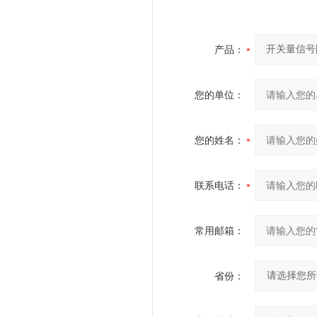
产品：
您的单位：
您的姓名：
联系电话：
常用邮箱：
省份：