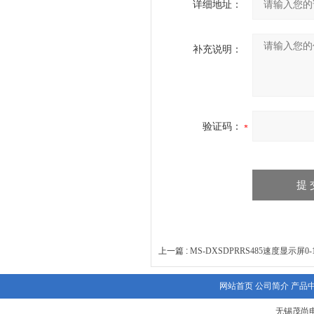
详细地址：
补充说明：
验证码：
上一篇 :
MS-DXSDPRRS485速度显示屏
网站首页
公司简介
产品
无锡茂尚