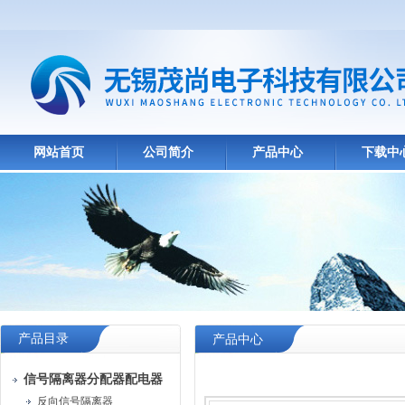
网站首页
公司简介
产品中心
下载中
产品目录
产品中心
信号隔离器分配器配电器
反向信号隔离器