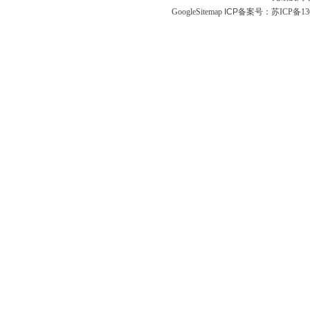
GoogleSitemap
ICP备案号：
苏ICP备130