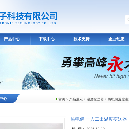
产品中心
下载中心
技术支持
企业动态
中心
首页
>
产品展示
>
温度变送器
>
热电偶温度变
热电偶 一入二出温度变送器