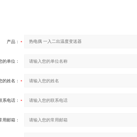
产品：
您的单位：
您的姓名：
联系电话：
常用邮箱：