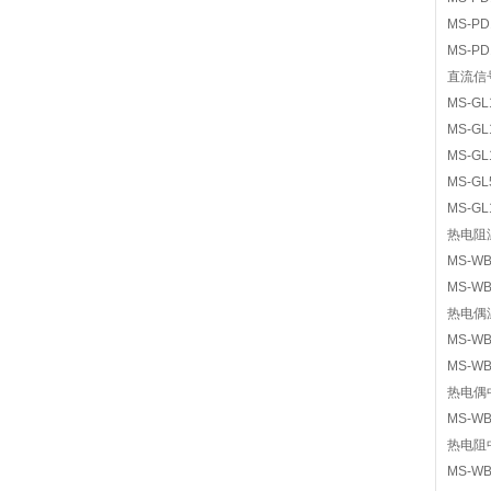
MS-P
MS-P
直流信
MS-G
MS-G
MS-G
MS-G
MS-G
热电阻
MS-W
MS-W
热电偶
MS-W
MS-W
热电偶
MS-W
热电阻
MS-W