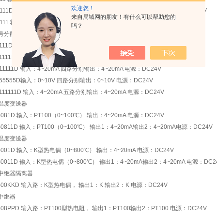
欢迎您！
D111D 输入：4~20mA(馈电24V) 输出1：4~20mA 输出2：4~20mA 电源：DC24V
来自局域网的朋友！有什么可以帮助您的
D111 输入：4~20mA(馈电24V) 输出1：4~20mA 输出2：4~20mA 电源：AC220V
吗？
号分配器
L111D 输入：4~20mA 输出1：4~20mA 输出2：4~20mA 电源：DC24V
L1111D 输入：4~20mA 三路分别输出：4~20mA 电源：DC24V
L11111D 输入：4~20mA 四路分别输出：4~20mA 电源：DC24V
L55555D输入：0~10V 四路分别输出：0~10V 电源：DC24V
L111111D 输入：4~20mA 五路分别输出：4~20mA 电源：DC24V
温度变送器
B081D 输入：PT100（0~100℃） 输出：4~20mA 电源：DC24V
B0811D 输入：PT100（0~100℃） 输出1：4~20mA输出2：4~20mA电源：DC24V
温度变送器
B001D 输入：K型热电偶（0~800℃） 输出：4~20mA 电源：DC24V
B0011D 输入：K型热电偶（0~800℃） 输出1：4~20mA输出2：4~20mA 电源：DC2
中继器隔离器
B00KKD 输入路：K型热电偶， 输出1：K 输出2：K 电源：DC24V
中继器
B08PPD 输入路：PT100型热电阻， 输出1：PT100输出2：PT100 电源：DC24V