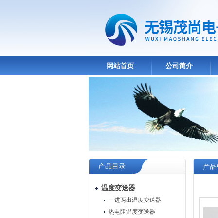
网站首页
公司简介
产品目录
产品
温度变送器
一进两出温度变送器
热电阻温度变送器