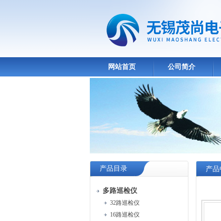
网站首页
公司简介
产品目录
产品
多路巡检仪
32路巡检仪
16路巡检仪