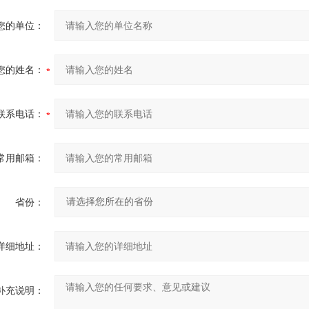
您的单位：
您的姓名：
联系电话：
常用邮箱：
省份：
详细地址：
补充说明：