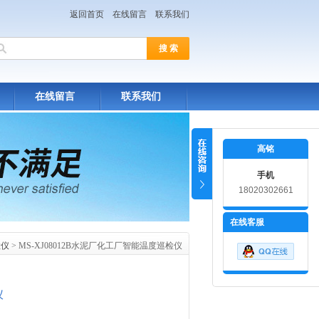
返回首页
在线留言
联系我们
在线留言
联系我们
高铭
手机
18020302661
在线客服
检仪
> MS-XJ08012B水泥厂化工厂智能温度巡检仪
仪