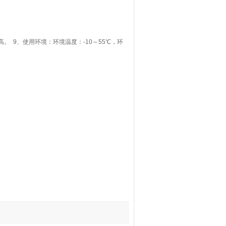
高。 9、使用环境：环境温度：-10～55℃，环