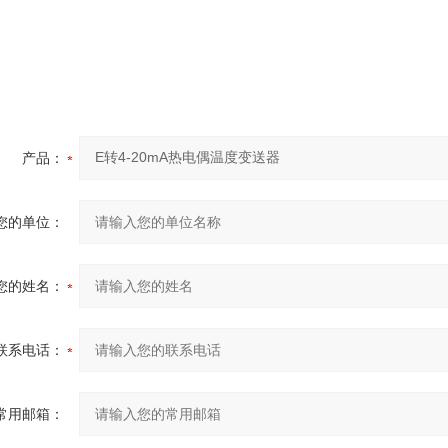
产品：
您的单位：
您的姓名：
联系电话：
常用邮箱：