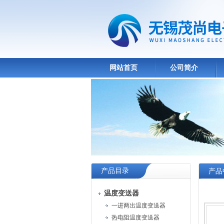
网站首页
公司简介
产品目录
产品
温度变送器
一进两出温度变送器
热电阻温度变送器