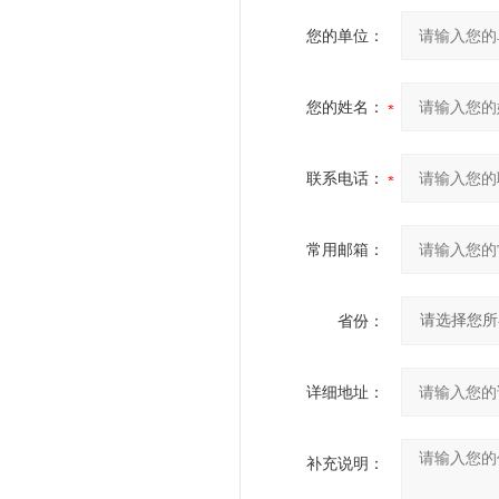
您的单位：
您的姓名：
联系电话：
常用邮箱：
省份：
详细地址：
补充说明：