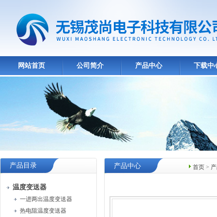
网站首页
公司简介
产品中心
下载中
产品目录
产品中心
首页
>
产
温度变送器
一进两出温度变送器
热电阻温度变送器