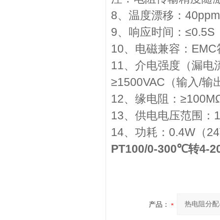
8、温度漂移：40ppm
9、响应时间：≤0.5S
10、电磁兼容：EMC符合I
11、介电强度（漏电流
≥1500VAC（输入/
12、缘电阻：≥100
13、供电电压范围：18V
14、功耗：0.4W（2
PT100/0-300℃转4
产品：