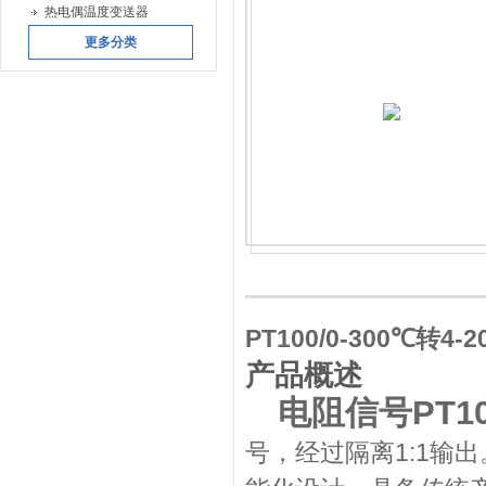
热电偶温度变送器
更多分类
PT100/0-300℃转4
产品概述
电阻信号PT
号，经过隔离1:1输