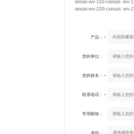
sesas-wv-110-r,sesas -wv-1
sesas-wv-220-r,sesas -wv-2
产品：
您的单位：
您的姓名：
联系电话：
常用邮箱：
省份：