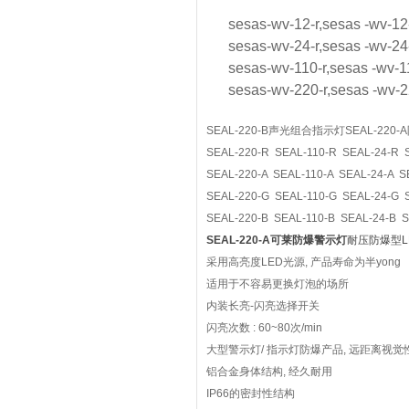
sesas-wv-12-r,sesas -wv-12
sesas-wv-24-r,sesas -wv-24
sesas-wv-110-r,sesas -wv-1
sesas-wv-220-r,sesas -wv-2
SEAL-220-B声光组合指示灯SEAL-220
SEAL-220-R SEAL-110-R SEAL-24-R 
SEAL-220-A SEAL-110-A SEAL-24-A S
SEAL-220-G SEAL-110-G SEAL-24-G 
SEAL-220-B SEAL-110-B SEAL-24-B S
SEAL-220-A可莱防爆警示灯
耐压防爆型L
采用高亮度LED光源, 产品寿命为半yong
适用于不容易更换灯泡的场所
内装长亮-闪亮选择开关
闪亮次数 : 60~80次/min
大型警示灯/ 指示灯防爆产品, 远距离视觉
铝合金身体结构, 经久耐用
IP66的密封性结构