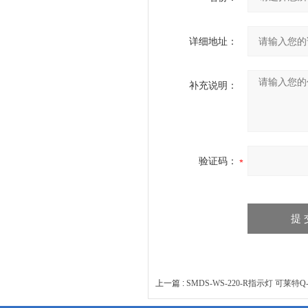
详细地址：
补充说明：
验证码：
上一篇 :
SMDS-WS-220-R指示灯 可莱特Q-