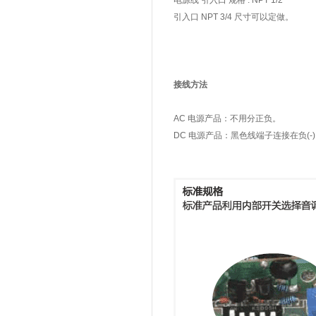
电源线 引入口 规格 : NPT 1/2
引入口 NPT 3/4 尺寸可以定做。
接线方法
AC 电源产品：不用分正负。
DC 电源产品：黑色线端子连接在负(-