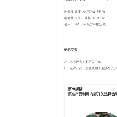
电源线 处理 : 使用防爆填料函
电源线 引入口 规格 : NPT 1/2
引入口 NPT 3/4 尺寸可以定做。
接线方法
AC 电源产品：不用分正负。
DC 电源产品：黑色线端子连接在负(-