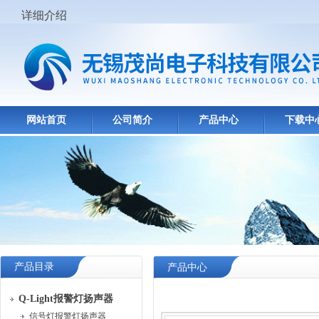
详细介绍
网站首页
公司简介
产品中心
下载中
产品目录
产品中心
Q-Light报警灯扬声器
信号灯报警灯扬声器