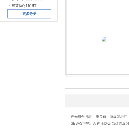
可莱特Q-LIGHT
更多分类
声光组合 船用、重负荷、防爆警示灯
SESAS声光组合 内压防爆 氙灯管爆