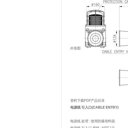
外形图
资料下载
PDF产品目录
电源线 引入口(CABLE ENTRY)
电源线 处理 : 使用防爆填料函