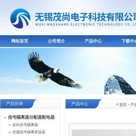
网站首页
公司简介
产品中心
下载中
产品目录
产品中心
首页
>
产
信号隔离器分配器配电器
反向信号隔离器
无源信号隔离变送器