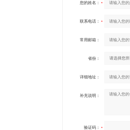
您的姓名：
联系电话：
常用邮箱：
省份：
详细地址：
补充说明：
验证码：