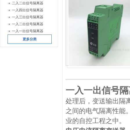
二入二出信号隔离器
一入四出信号隔离器
一入三出信号隔离器
一入二出信号隔离器
一入一出信号隔离器
更多分类
一入一出信号隔
处理后，变送输出隔
之间的电气隔离性能
业的自控工程之中。