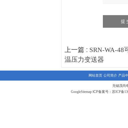
上一篇 :
SRN-WA-
温压力变送器
网站首页
公司简介
产品
无锡茂尚
GoogleSitemap
ICP备案号：
苏ICP备130