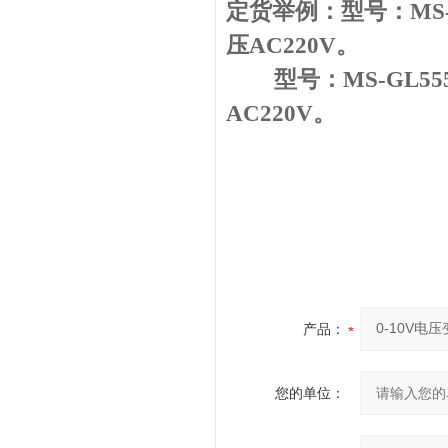
定货举例：型号：MS-G
压AC220V。
型号：MS-GL55
AC220V。
产品：
您的单位：