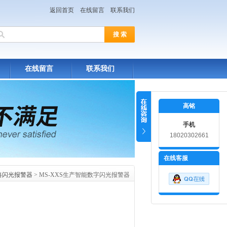
返回首页
在线留言
联系我们
在线留言
联系我们
高铭
手机
18020302661
在线客服
路闪光报警器
> MS-XXS生产智能数字闪光报警器