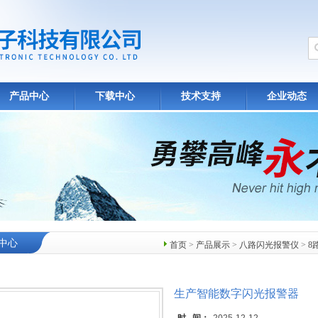
产品中心
下载中心
技术支持
企业动态
中心
首页
>
产品展示
>
八路闪光报警仪
>
8
生产智能数字闪光报警器