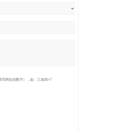
填写阿拉伯数字），如：三加四=7