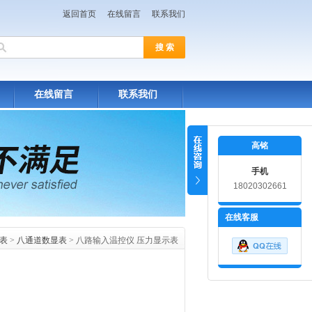
返回首页
在线留言
联系我们
在线留言
联系我们
高铭
手机
18020302661
在线客服
表
>
八通道数显表
> 八路输入温控仪 压力显示表