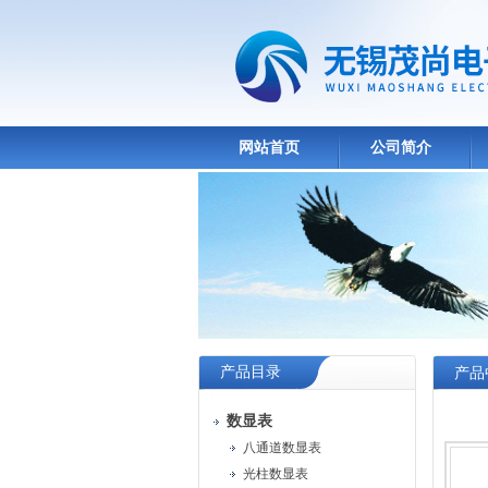
网站首页
公司简介
产品目录
产品
数显表
八通道数显表
光柱数显表