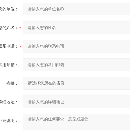
您的单位：
您的姓名：
联系电话：
常用邮箱：
省份：
详细地址：
补充说明：