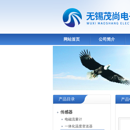
网站首页
公司简介
产品目录
产品
传感器
电磁流量计
一体化温度变送器