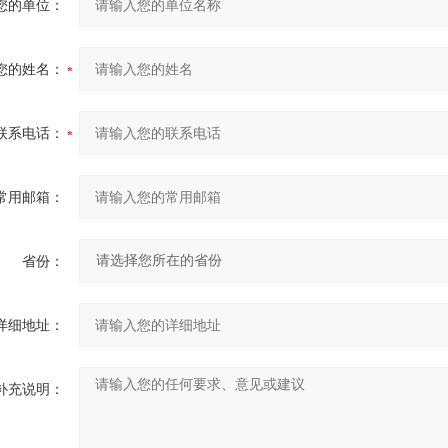
您的单位：
您的姓名：
联系电话：
常用邮箱：
省份：
详细地址：
补充说明：