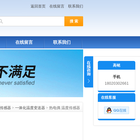
返回首页
在线留言
联系我们
在线留言
联系我们
高铭
手机
18020302661
在线客服
传感器
>
一体化温度变送器
> 热电偶 温度传感器