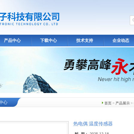
产品中心
下载中心
技术支持
企业动态
中心
首页
>
产品展示
>
热电偶 温度传感器