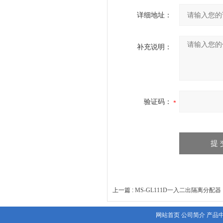
详细地址：
补充说明：
验证码：
上一篇 :
MS-GL111D一入二出隔离分配器
网站首页
公司简介
产品