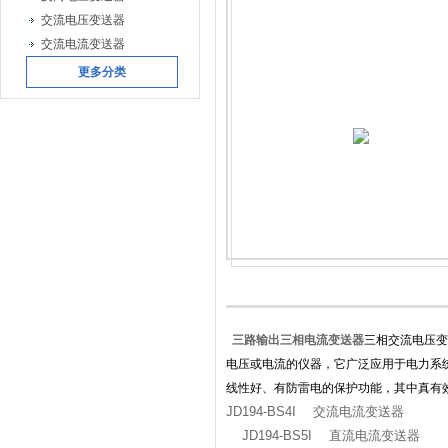
交流电压变送器
交流电流变送器
更多分类
三路输出三相电流变送器
三相交流电压变
电压或电流的仪器，它广泛应用于电力系
线性好、有防雷电的保护功能，其中真有
JD194-BS4I 交流电流变送器
JD194-BS5I 直流电流变送器