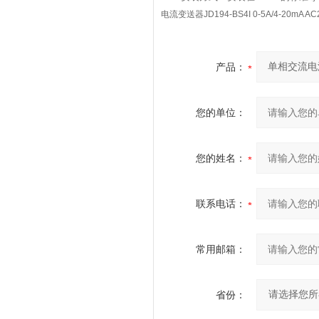
电流变送器JD194-BS4I 0-5A/4-20mA A
产品：
您的单位：
您的姓名：
联系电话：
常用邮箱：
省份：