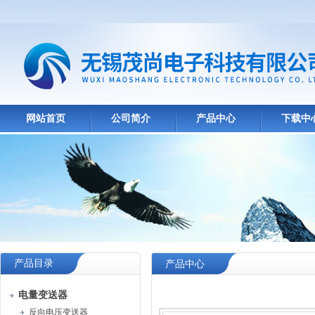
网站首页
公司简介
产品中心
下载中
产品目录
产品中心
电量变送器
反向电压变送器