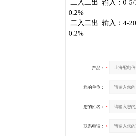
二入二出 输入：0-5/1
0.2%
二入二出 输入：4-20m
0.2%
产品：
您的单位：
您的姓名：
联系电话：