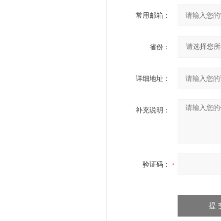
常用邮箱：
省份：
详细地址：
补充说明：
验证码：