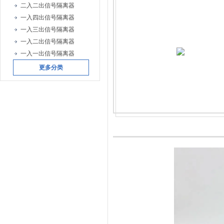
二入二出信号隔离器
一入四出信号隔离器
一入三出信号隔离器
一入二出信号隔离器
一入一出信号隔离器
更多分类