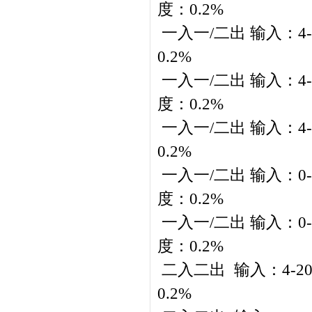
度：0.2%
一入一/二出 输入：4-2
0.2%
一入一/二出 输入：4-2
度：0.2%
一入一/二出 输入：4-2
0.2%
一入一/二出 输入：0-5/
度：0.2%
一入一/二出 输入：0-5/
度：0.2%
二入二出 输入：4-20m
0.2%