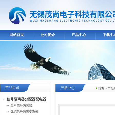
网站首页
公司简介
产品中心
下载中
产品目录
产品中心
首页
>
产品
信号隔离器分配器配电器
反向信号隔离器
无源信号隔离变送器