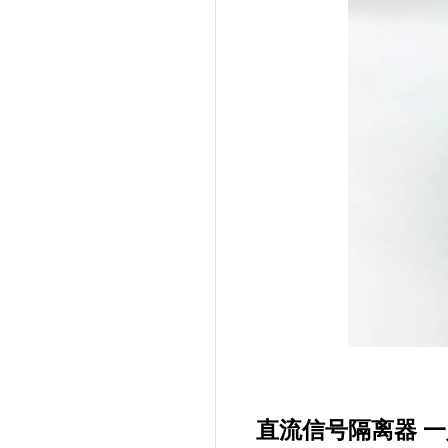
直流信号隔离器 