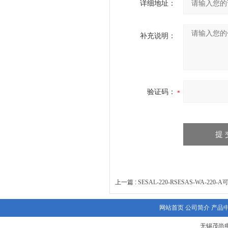
详细地址：
补充说明：
验证码：
上一篇 :
SESAL-220-RSESAS-WA-22
网站首页
公司简介
产品
无锡茂尚