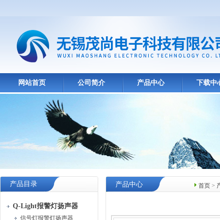
网站首页
公司简介
产品中心
下载中
产品目录
产品中心
首页
>
Q-Light报警灯扬声器
信号灯报警灯扬声器