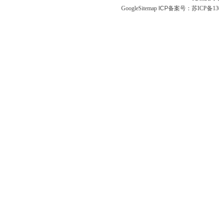
GoogleSitemap
ICP备案号：
苏ICP备130