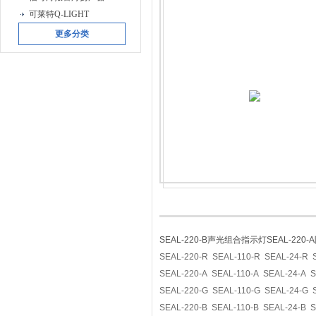
可莱特Q-LIGHT
更多分类
SEAL-220-B声光组合指示灯SEAL-220
SEAL-220-R SEAL-110-R SEAL-24-R 
SEAL-220-A SEAL-110-A SEAL-24-A S
SEAL-220-G SEAL-110-G SEAL-24-G 
SEAL-220-B SEAL-110-B SEAL-24-B S