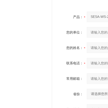
产品：
您的单位：
您的姓名：
联系电话：
常用邮箱：
省份：