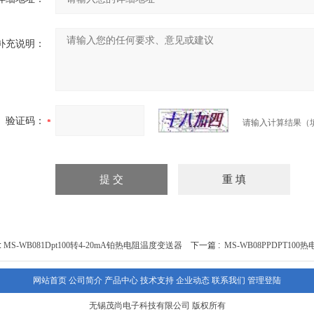
补充说明：
验证码：
请输入计算结果（
:
MS-WB081Dpt100转4-20mA铂热电阻温度变送器
下一篇 :
MS-WB08PPDPT10
网站首页
公司简介
产品中心
技术支持
企业动态
联系我们
管理登陆
无锡茂尚电子科技有限公司 版权所有