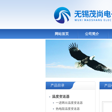
网站首页
公司简介
产品目录
产品
温度变送器
一进两出温度变送器
热电阻温度变送器