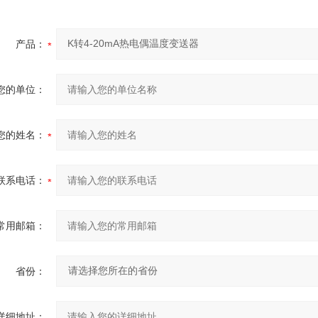
产品：
您的单位：
您的姓名：
联系电话：
常用邮箱：
省份：
详细地址：