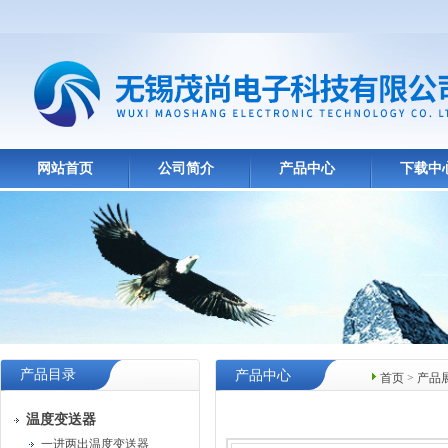
网站首页
公司简介
产品中心
下载中
产品目录
产品中心
首页
>
产品
温度变送器
一进两出温度变送器