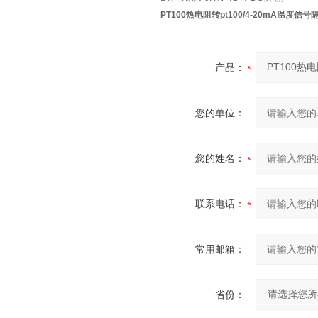
PT100热电阻转pt100/4-20mA温度信号
产品：
您的单位：
您的姓名：
联系电话：
常用邮箱：
省份：