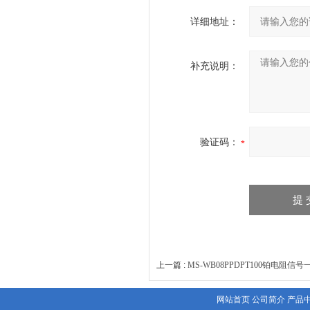
详细地址：
补充说明：
验证码：
上一篇 :
MS-WB08PPDPT100铂电阻
网站首页
公司简介
产品