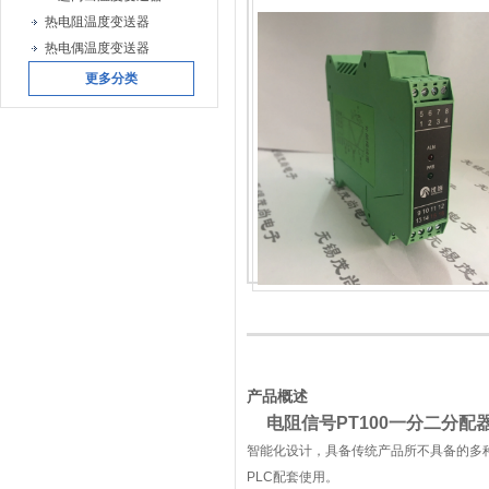
热电阻温度变送器
热电偶温度变送器
更多分类
产品概述
电阻信号PT100一分二分配
智能化设计，具备传统产品所不具备的多
PLC配套使用。