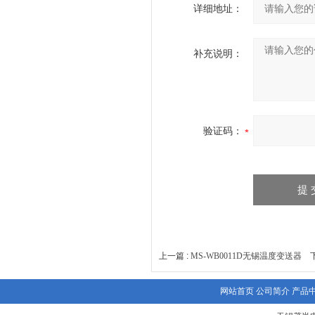
详细地址：
补充说明：
验证码：
上一篇 :
MS-WB0011D无锡温度变送器
下
网站首页
公司简介
产品