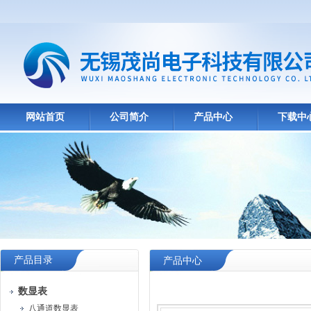
网站首页
公司简介
产品中心
下载中
产品目录
产品中心
数显表
八通道数显表