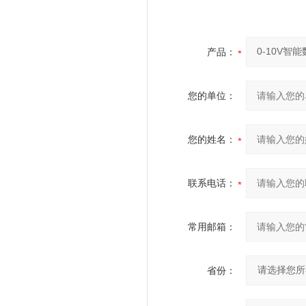
产品：
您的单位：
您的姓名：
联系电话：
常用邮箱：
省份：