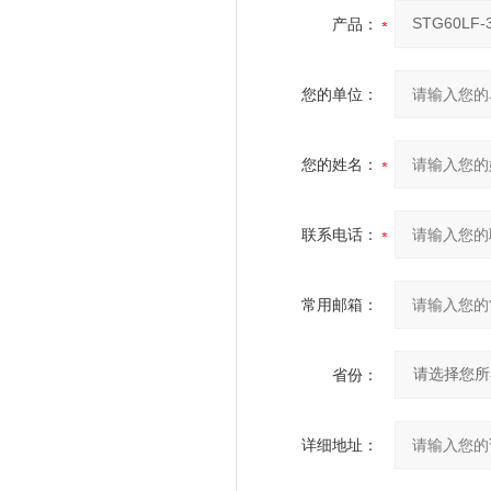
产品：
您的单位：
您的姓名：
联系电话：
常用邮箱：
省份：
详细地址：