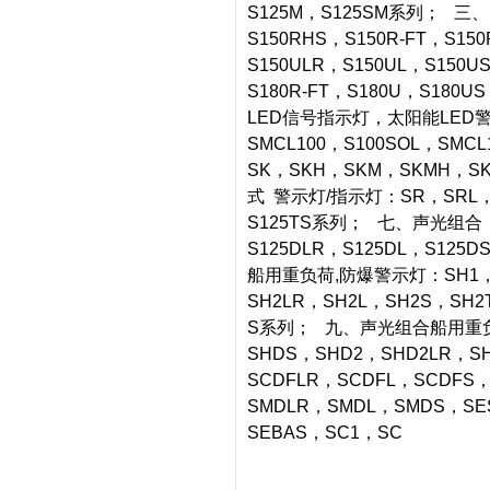
S125M，S125SM系列； 三、
S150RHS，S150R-FT，S150
S150ULR，S150UL，S150US
S180R-FT，S180U，S18
LED信号指示灯，太阳能LED警示灯
SMCL100，S100SOL，S
SK，SKH，SKM，SKMH，SK
式 警示灯/指示灯：SR，SRL，S
S125TS系列； 七、声光组合 警
S125DLR，S125DL，S125
船用重负荷,防爆警示灯：SH1，SH
SH2LR，SH2L，SH2S，SH2
S系列； 九、声光组合船用重负
SHDS，SHD2，SHD2LR，S
SCDFLR，SCDFL，SCDFS
SMDLR，SMDL，SMDS，SE
SEBAS，SC1，SC