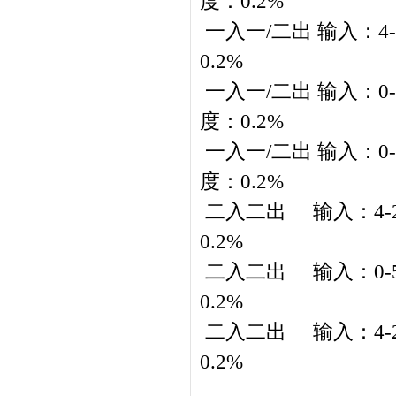
度：0.2%
一入一/二出 输入：4-2
0.2%
一入一/二出 输入：0-5/
度：0.2%
一入一/二出 输入：0-5/
度：0.2%
二入二出 输入：4-20m
0.2%
二入二出 输入：0-5/1
0.2%
二入二出 输入：4-20m
0.2%