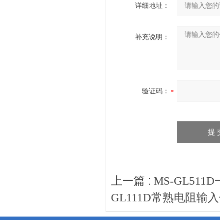
详细地址：
补充说明：
验证码：
上一篇 :
MS-GL51
GL111D常熟电阻