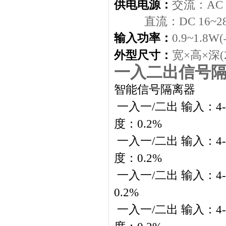
供电电源：
交流：
AC
直流：
DC 16~2
输入功率：
0.9~1.8W(
外型尺寸：
宽×高×深
(
一入二出信号隔
智能信号隔离器
一入一/二出 输入：4-2
度：0.2%
一入一/二出 输入：4-2
度：0.2%
一入一/二出 输入：4-2
0.2%
一入一/二出 输入：4-2