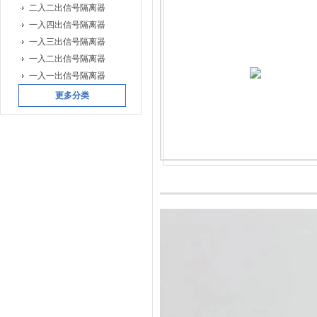
二入二出信号隔离器
一入四出信号隔离器
一入三出信号隔离器
一入二出信号隔离器
一入一出信号隔离器
更多分类