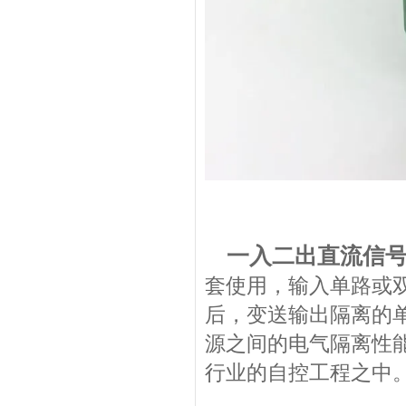
一入二出直流信号
套使用，输入单路或
后，变送输出隔离的
源之间的电气隔离性
行业的自控工程之中