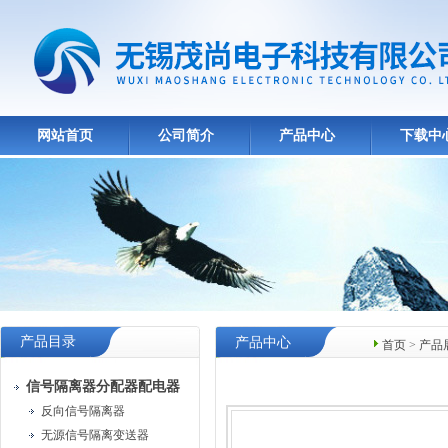
网站首页
公司简介
产品中心
下载中
产品目录
产品中心
首页
>
产品
信号隔离器分配器配电器
反向信号隔离器
无源信号隔离变送器