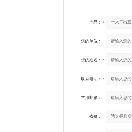
产品：
您的单位：
您的姓名：
联系电话：
常用邮箱：
省份：