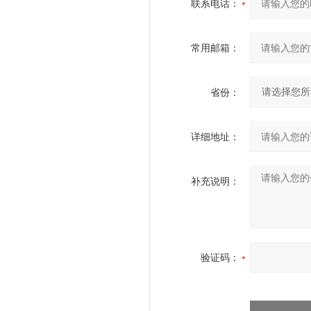
联系电话：
常用邮箱：
省份：
详细地址：
补充说明：
验证码：