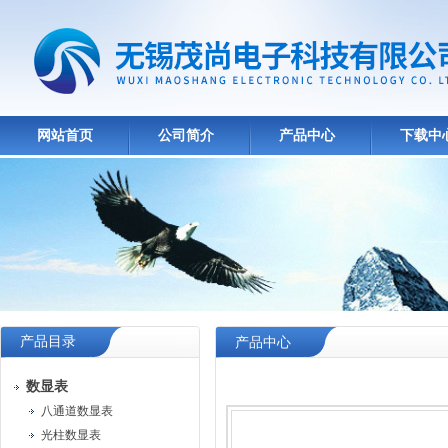
网站首页
公司简介
产品中心
下载中
产品目录
产品中心
数显表
八通道数显表
光柱数显表