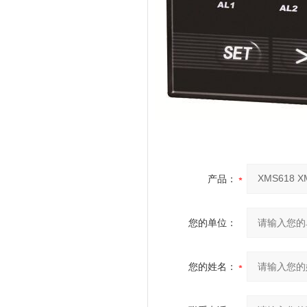
产品：
您的单位：
您的姓名：