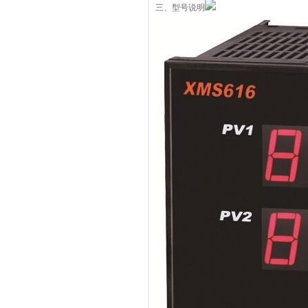
三、型号说明