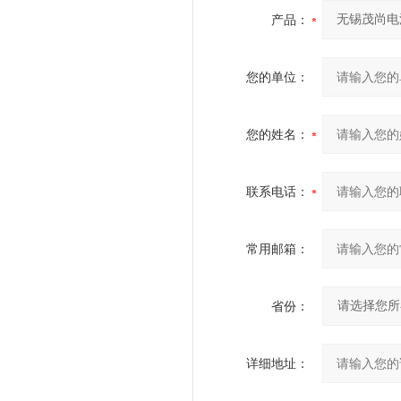
产品：
您的单位：
您的姓名：
联系电话：
常用邮箱：
省份：
详细地址：