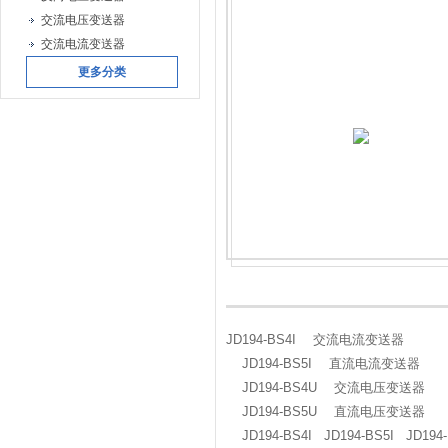
交流电压变送器
交流电流变送器
更多分类
JD194-BS4I 交流电流变送器
JD194-BS5I 直流电流变送器
JD194-BS4U 交流电压变送器
JD194-BS5U 直流电压变送器
JD194-BS4I JD194-BS5I JD194