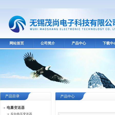
网站首页
公司简介
产品中心
下载中
产品目录
产品中心
电量变送器
反向电压变送器