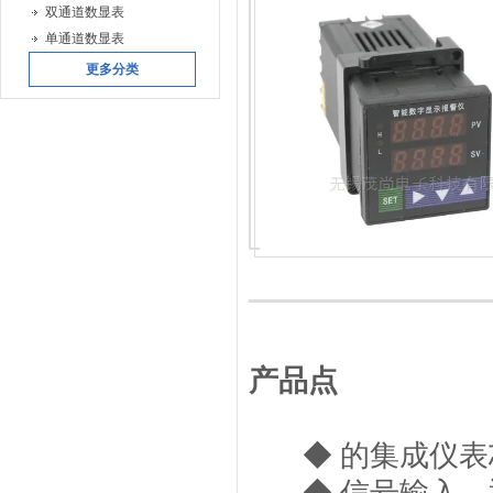
双通道数显表
单通道数显表
更多分类
产品点
◆ 的集成仪表