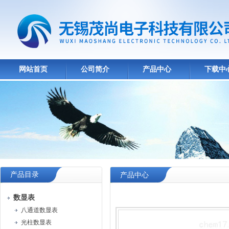
网站首页
公司简介
产品中心
下载中
产品目录
产品中心
数显表
八通道数显表
光柱数显表