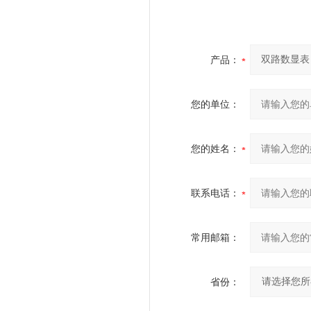
产品：
您的单位：
您的姓名：
联系电话：
常用邮箱：
省份：