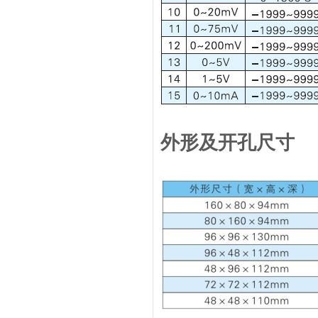
外形及开孔尺寸