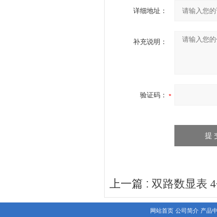
详细地址：
补充说明：
验证码：
上一篇 :
双路数显表 
网站首页
公司简介
产品