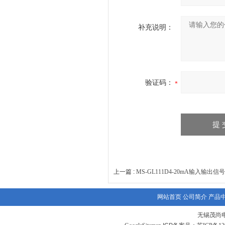
补充说明：
验证码：
上一篇 :
MS-GL111D4-20mA输入输出
网站首页
公司简介
产品
无锡茂尚