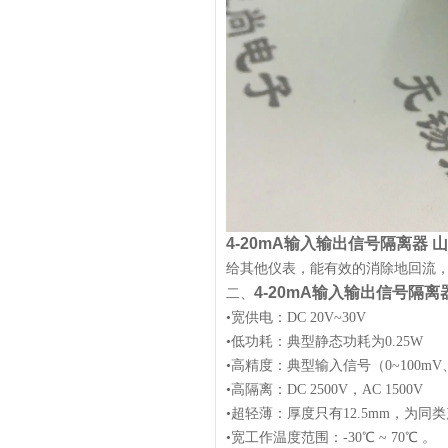
4-20mA输入输出信号隔离器 
给其他仪表，能有效的消除地回流
4-20mA输入输出信号隔离
二、
•宽供电：DC 20V~30V
•低功耗：典型静态功耗为0.25W
•高精度：典型输入信号（0~100mV、
•高隔离：DC 2500V，AC 1500V
•超轻薄：厚度只有12.5mm，为同类产
•宽工作温度范围：-30℃ ~ 70℃ 。