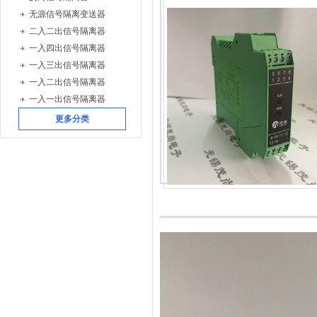
无源信号隔离变送器
二入二出信号隔离器
一入四出信号隔离器
一入三出信号隔离器
一入二出信号隔离器
一入一出信号隔离器
更多分类