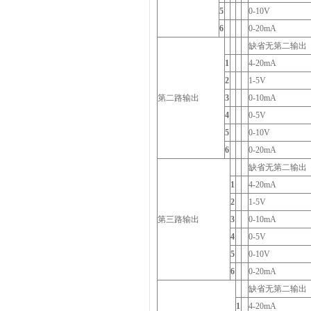
5
0-10V
6
0-20mA
缺省无第二输出
1
4-20mA
2
1-5V
第二路输出
3
0-10mA
4
0-5V
5
0-10V
6
0-20mA
缺省无第二输出
1
4-20mA
2
1-5V
第三路输出
3
0-10mA
4
0-5V
5
0-10V
6
0-20mA
缺省无第二输出
1
4-20mA