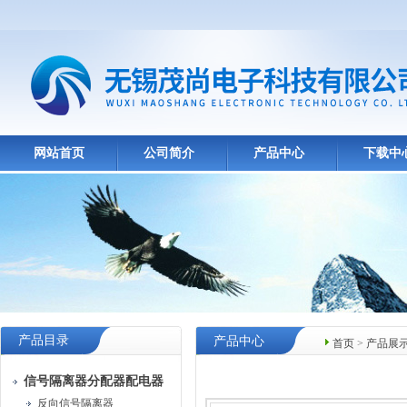
网站首页
公司简介
产品中心
下载中
产品目录
产品中心
首页
>
产品展
信号隔离器分配器配电器
反向信号隔离器