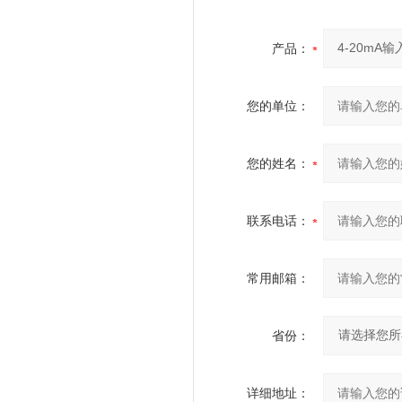
产品：
您的单位：
您的姓名：
联系电话：
常用邮箱：
省份：
详细地址：