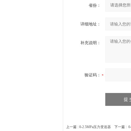
省份：
详细地址：
补充说明：
验证码：
上一篇 :
0-2.5MPa压力变送器
下一篇 :
0