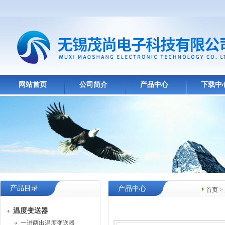
网站首页
公司简介
产品中心
下载中
产品目录
产品中心
首页
>
温度变送器
一进两出温度变送器