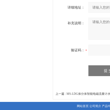
详细地址：
补充说明：
验证码：
上一篇 :
MS-LDG体分体智能电磁流量计
网站首页
公司简介
产品