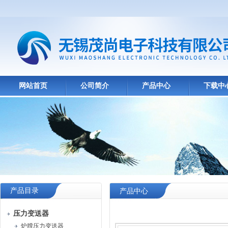
网站首页
公司简介
产品中心
下载中
产品目录
产品中心
压力变送器
炉膛压力变送器