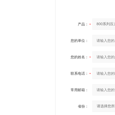
产品：
您的单位：
您的姓名：
联系电话：
常用邮箱：
省份：