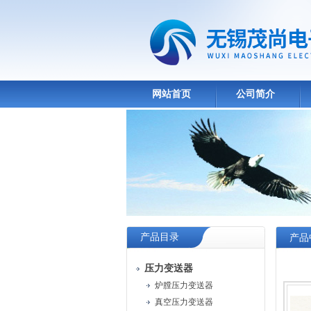
网站首页
公司简介
产品目录
产品
压力变送器
炉膛压力变送器
真空压力变送器