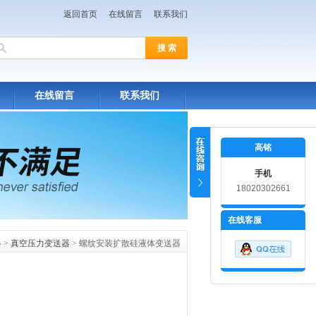
返回首页
在线留言
联系我们
在线留言
联系我们
高铭
手机
18020302661
在线客服
器
>
真空压力变送器
> 螺纹安装扩散硅液体变送器