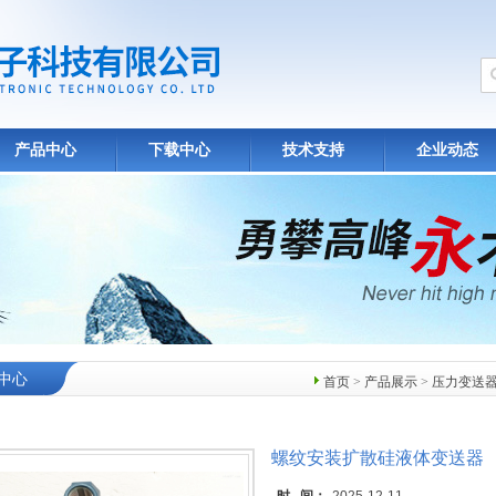
产品中心
下载中心
技术支持
企业动态
中心
首页
>
产品展示
>
压力变送
螺纹安装扩散硅液体变送器