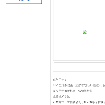
更多分类
点与用途：
83-1型计数器是5位旋转式机械计数器
泛应用于剪折机床、纺织等行业。
主要技术参数
计数方式：主轴转动周，显示数字个位移