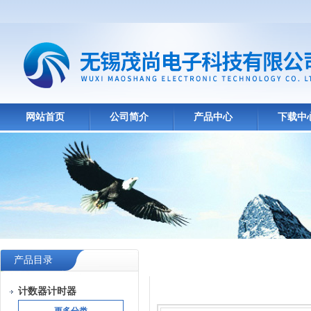
网站首页
公司简介
产品中心
下载中
产品目录
产品中心
计数器计时器